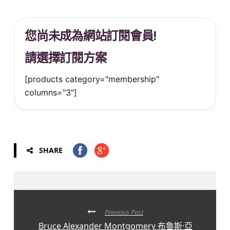
您尚未成為網站訂閱會員!
請選擇訂閱方案
[products category="membership"
columns="3"]
SHARE
Previous Post
Bruce Alexander Montgomery 布魯斯·亞