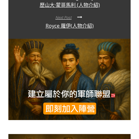
歷山大·蒙哥馬利 (人物介紹)
Next Post
Royce 羅伊(人物介紹)