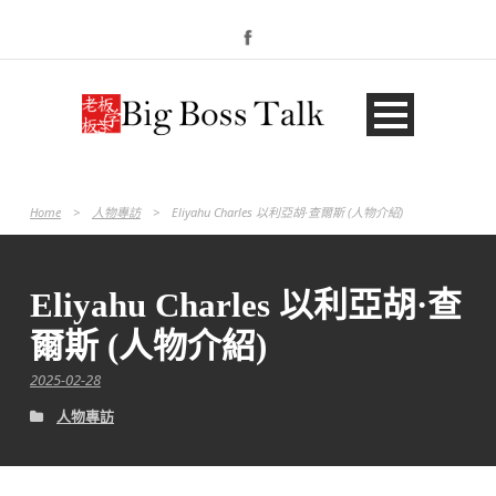
Home
>
人物專訪
>
Eliyahu Charles 以利亞胡·查爾斯 (人物介紹)
Eliyahu Charles 以利亞胡·查
爾斯 (人物介紹)
2025-02-28
人物專訪