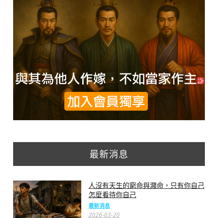
最新消息
人沒有天生的窮命與濺命，只有你自己
怎麼看待你自己
最新消息
2026-03-20