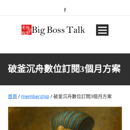
破釜沉舟數位訂閱3個月方案
首頁
/
membership
/ 破釜沉舟數位訂閱3個月方案