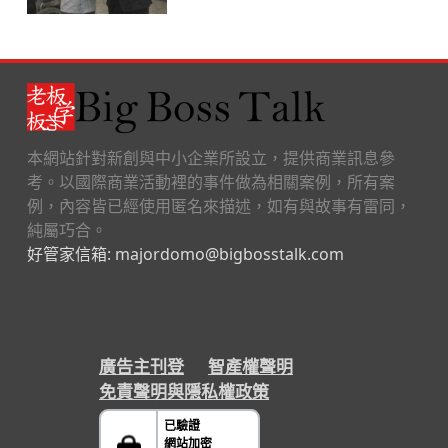
本網站針對新創與中小企業所設立，提供商業訊息參
考。以國際商業活動裡的事件做為相關案例，所有案
例，內容皆已經使用匿名來描述，如有與故事有雷同，
純屬巧合。
好管家信箱: majordomo@bigbosstalk.com
廣告主刊登
智產權聲明
免責聲明與隱私權政策