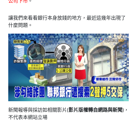
公司下市
。
讓我們來看看銀行本身放錢的地方，最近這幾年出現了
什麼問題。
新聞報導與採訪如相關影片(
影片版權轉自網路與新聞
)，
不代表本網站立場