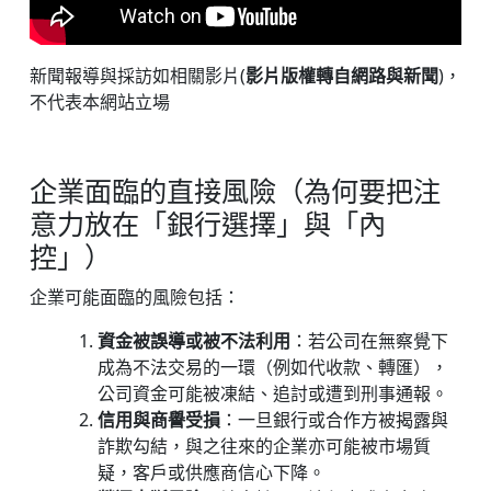
新聞報導與採訪如相關影片(
影片版權轉自網路與新聞
)，
不代表本網站立場
企業面臨的直接風險（為何要把注
意力放在「銀行選擇」與「內
控」）
企業可能面臨的風險包括：
資金被誤導或被不法利用
：若公司在無察覺下
成為不法交易的一環（例如代收款、轉匯），
公司資金可能被凍結、追討或遭到刑事通報。
信用與商譽受損
：一旦銀行或合作方被揭露與
詐欺勾結，與之往來的企業亦可能被市場質
疑，客戶或供應商信心下降。