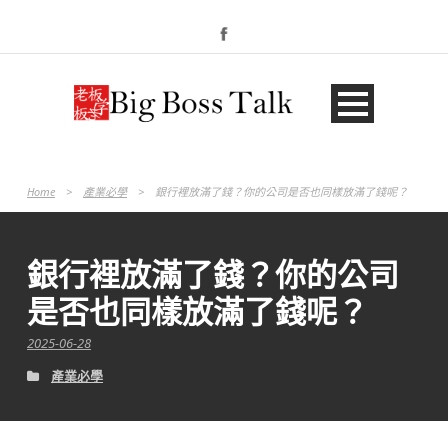
Home
>
產業必學
>
銀行裡放滿了錢？你的公司是否也同樣放滿了錢呢？
銀行裡放滿了錢？你的公司
是否也同樣放滿了錢呢？
2025-06-28
產業必學