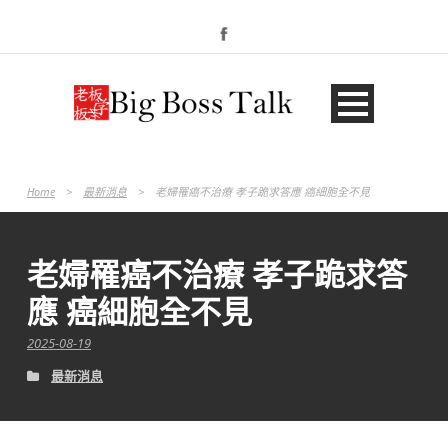
Home
>
最新消息
>
老婦罹癌不治療 孝子跪求答應 癌細胞全不見
老婦罹癌不治療 孝子跪求答
應 癌細胞全不見
2025-08-19
最新消息