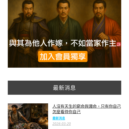
最新消息
人沒有天生的窮命與濺命，只有你自己
怎麼看待你自己
最新消息
2026-03-20