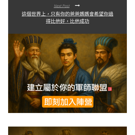
Next Post
這個世界上，只有你的爸爸媽媽會希望你過
得比他好，比他成功