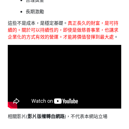
長期激勵
這些不是成本，是穩定基礎。
真正長久的財富，是可持
續的。關於可以持續性的，即使是做慈善事業，也講求
企業化的方式有效的營運。才能將價值發揮到最大處
。
相關影片(
影片版權轉自網路
)，不代表本網站立場