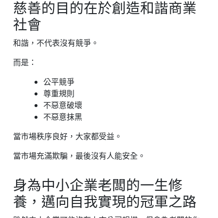
慈善的目的在於創造和諧商業
社會
和諧，不代表沒有競爭。
而是：
公平競爭
尊重規則
不惡意破壞
不惡意抹黑
當市場秩序良好，大家都受益。
當市場充滿欺騙，最後沒有人能安全。
身為中小企業老闆的一生修
養，邁向自我實現的冠軍之路