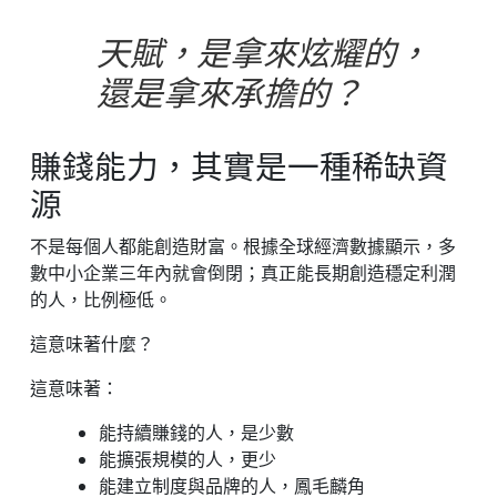
天賦，是拿來炫耀的，
還是拿來承擔的？
賺錢能力，其實是一種稀缺資
源
不是每個人都能創造財富。根據全球經濟數據顯示，多
數中小企業三年內就會倒閉；真正能長期創造穩定利潤
的人，比例極低。
這意味著什麼？
這意味著：
能持續賺錢的人，是少數
能擴張規模的人，更少
能建立制度與品牌的人，鳳毛麟角