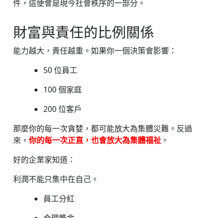
件，這便會是現今社會秩序的一部分。
財富與責任的比例關係
能力越大，責任越重。如果你一個決策會影響：
50 位員工
100 個家庭
200 位客戶
那麼你的每一次貪婪，都可能放大為集體災難。反過
來，
你的每一次正直，也會放大為集體福祉
。
好的企業家知道：
利潤不能只集中在自己。
員工分紅
合理獎金