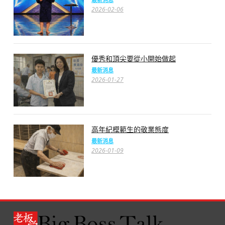
2026-02-06
優秀和頂尖要從小開始做起
最新消息
2026-01-27
高年紀模範生的敬業態度
最新消息
2026-01-09