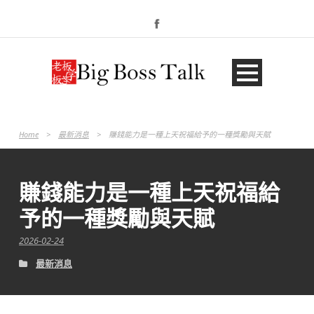
Home
>
最新消息
>
賺錢能力是一種上天祝福給予的一種獎勵與天賦
賺錢能力是一種上天祝福給
予的一種獎勵與天賦
2026-02-24
最新消息