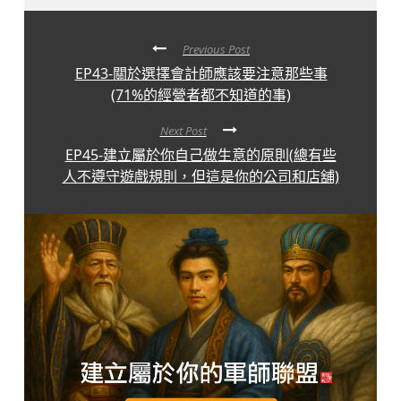
Previous Post
EP43-關於選擇會計師應該要注意那些事
(71%的經營者都不知道的事)
Next Post
EP45-建立屬於你自己做生意的原則(總有些
人不遵守遊戲規則，但這是你的公司和店舖)