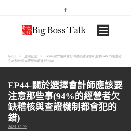
Home
>
產業秘密
>
EP44-關於選擇會計師應該要注意那些事(94%的經營者
欠缺稽核與查證機制都會犯的錯)
EP44-關於選擇會計師應該要
注意那些事(94%的經營者欠
缺稽核與查證機制都會犯的
錯)
2025-12-09