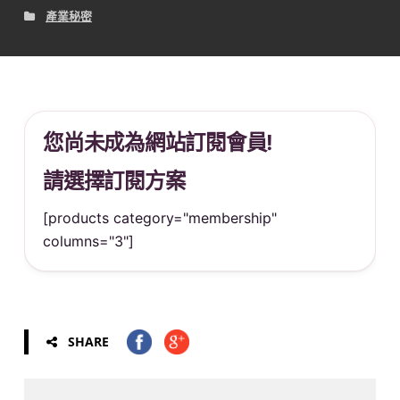
產業秘密
您尚未成為網站訂閱會員!
請選擇訂閱方案
[products category="membership"
columns="3"]
SHARE