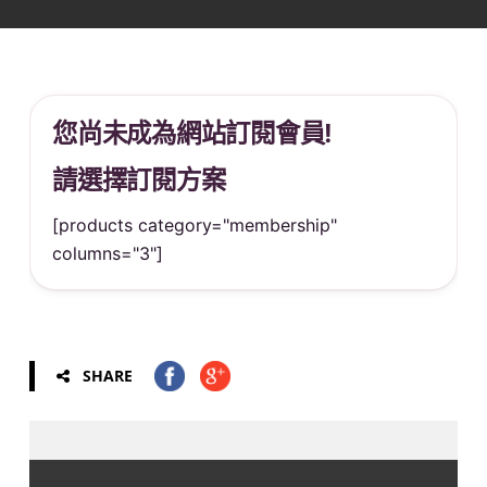
您尚未成為網站訂閱會員!
請選擇訂閱方案
[products category="membership"
columns="3"]
SHARE