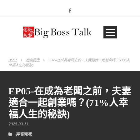
Home
>
產業秘密
>
EP05-在成為老闆之前，夫妻適合一起創業嗎？(71%人
幸福人生的秘訣)
EP05-在成為老闆之前，夫妻
適合一起創業嗎？(71%人幸
福人生的秘訣)
2025-03-11
產業秘密