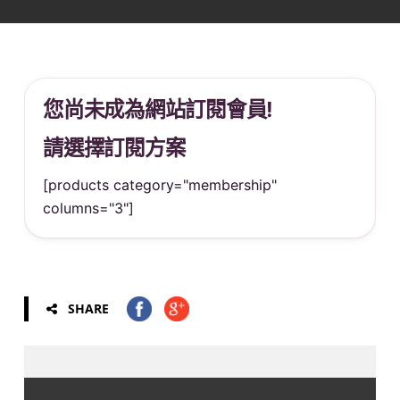
您尚未成為網站訂閱會員!
請選擇訂閱方案
[products category="membership"
columns="3"]
SHARE