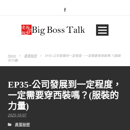
Home
>
產業秘密
>
EP35-公司發展到一定程度，一定需要穿西裝嗎？(服裝
的力量)
EP35-公司發展到一定程度，
一定需要穿西裝嗎？(服裝的
力量)
2025-10-07
產業秘密